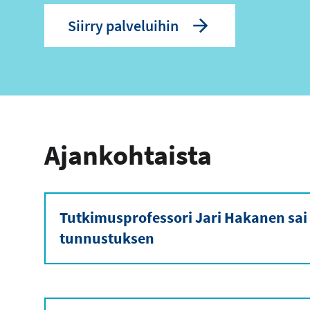
Siirry palveluihin
Ajankohtaista
Tutkimusprofessori Jari Hakanen sai
tunnustuksen