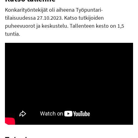
Konkarityöntekijät oli aiheena Työpuntari-
tilaisuudessa 27.10.2023. Katso tutkijoiden
puheevuorot ja keskustelu. Tallenteen kesto on 1,5
tuntia.