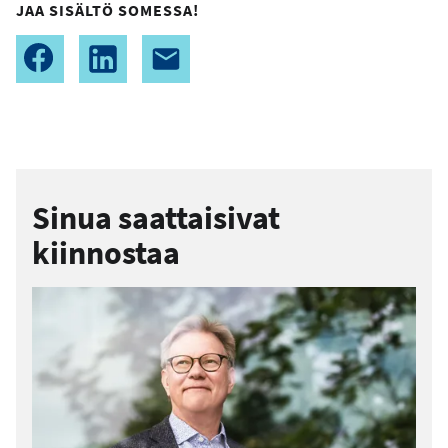
JAA SISÄLTÖ SOMESSA!
Sinua saattaisivat
kiinnostaa