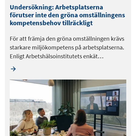
Undersökning: Arbetsplatserna
förutser inte den gröna omställningens
kompetensbehov tillräckligt
För att främja den gröna omställningen krävs
starkare miljökompetens på arbetsplatserna.
Enligt Arbetshälsoinstitutets enkät…