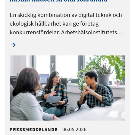
En skicklig kombination av digital teknik och
ekologisk hållbarhet kan ge företag
konkurrensfördelar. Arbetshälsoinstitutets…
06.05.2026
PRESSMEDDELANDE