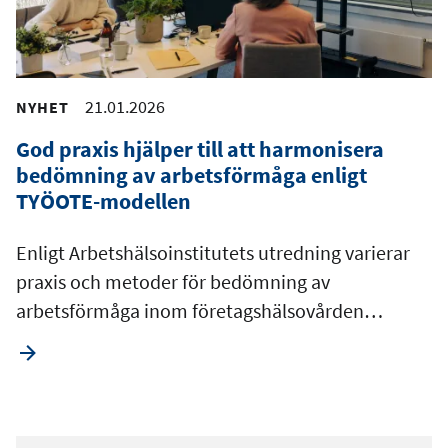
21.01.2026
NYHET
God praxis hjälper till att harmonisera
bedömning av arbetsförmåga enligt
TYÖOTE-modellen
Enligt Arbetshälsoinstitutets utredning varierar
praxis och metoder för bedömning av
arbetsförmåga inom företagshälsovården…