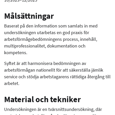
Målsättningar
Baserat på den information som samlats in med
undersökningen utarbetas en god praxis för
arbetsförmågebedömningens process, innehåll,
multiprofessionalitet, dokumentation och
kompetens.
Syftet är att harmonisera bedömningen av
arbetsförmågan nationellt för att säkerställa jämlik
service och stödja arbetstagarens rättidiga återgång till
arbetet.
Material och tekniker
Undersökningen är en tvärsnittsundersökning, där