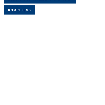
KOMPETENS