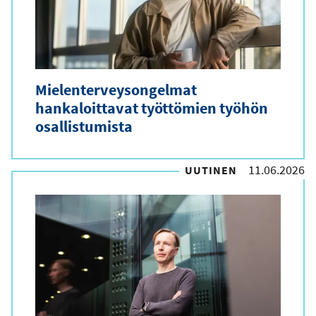
Mielenterveysongelmat
hankaloittavat työttömien työhön
osallistumista
11.06.2026
UUTINEN