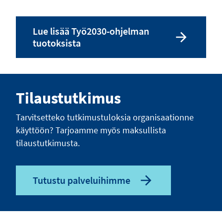
Lue lisää Työ2030-ohjelman
tuotoksista
Tilaustutkimus
Tarvitsetteko tutkimustuloksia organisaationne
käyttöön? Tarjoamme myös maksullista
tilaustutkimusta.
Tutustu palveluihimme