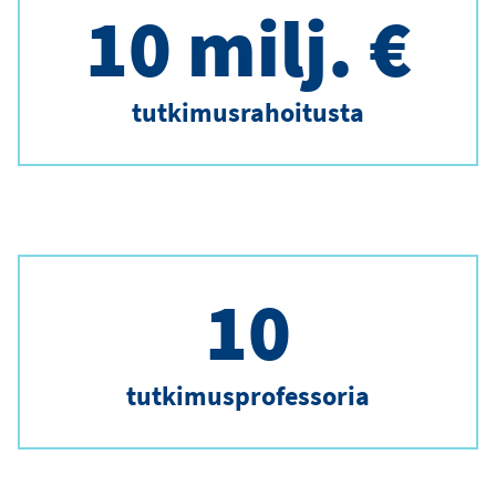
10 milj. €
tutkimusrahoitusta
10
tutkimusprofessoria