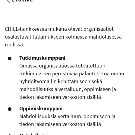
CHILL-hankkeessa mukana olevat organisaatiot
osallistuvat tutkimukseen kolmessa mahdollisessa
roolissa:
Tutkimuskumppani
Omassa organisaatiossa toteutettuun
tutkimukseen perustuvaa palautetietoa oman
hybridityömallin kehittämiseen sekä
mahdollisuuksia vertailuun, oppimiseen ja
tiedon jakamiseen verkoston sisällä
Oppimiskumppani
Mahdollisuuksia vertailuun, oppimiseen ja
tiedon jakamiseen verkoston sisällä