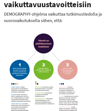
vaikuttavuustavoitteisiin
DEMOGRAPHY-ohjelma vaikuttaa tutkimustiedolla ja
vuorovaikutuksella siihen, että: