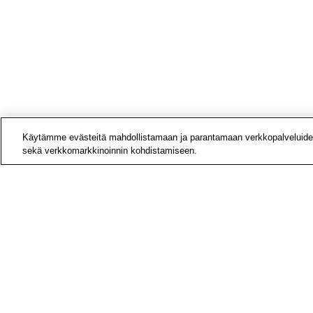
Käytämme evästeitä mahdollistamaan ja parantamaan verkkopalveluide
sekä verkkomarkkinoinnin kohdistamiseen.