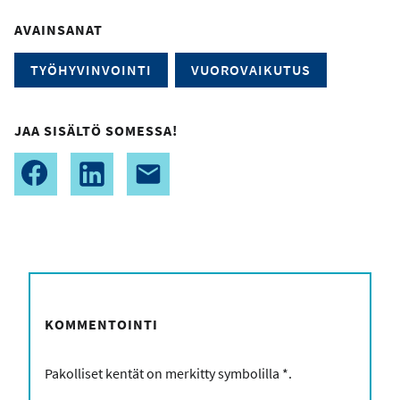
AVAINSANAT
TYÖHYVINVOINTI
VUOROVAIKUTUS
JAA SISÄLTÖ SOMESSA!
KOMMENTOINTI
Pakolliset kentät on merkitty symbolilla
*
.