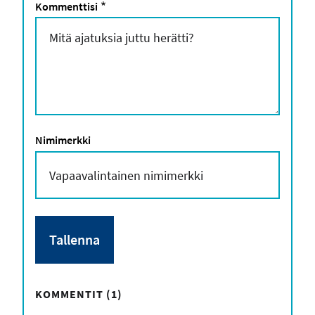
Kommenttisi
*
Nimimerkki
KOMMENTIT (1)