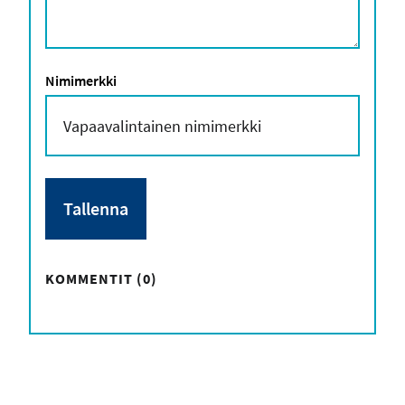
Nimimerkki
KOMMENTIT (0)