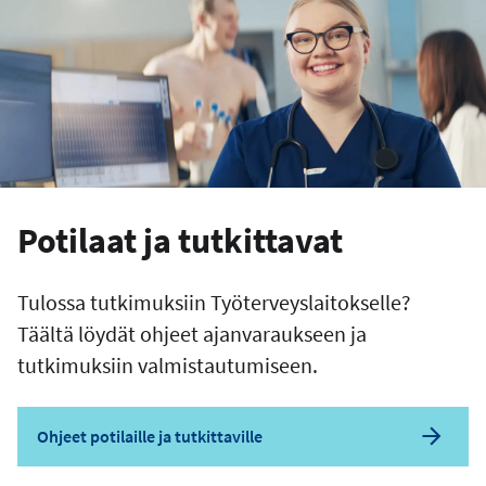
Potilaat ja tutkittavat
Tulossa tutkimuksiin Työterveyslaitokselle?
Täältä löydät ohjeet ajanvaraukseen ja
tutkimuksiin valmistautumiseen.
Ohjeet potilaille ja tutkittaville