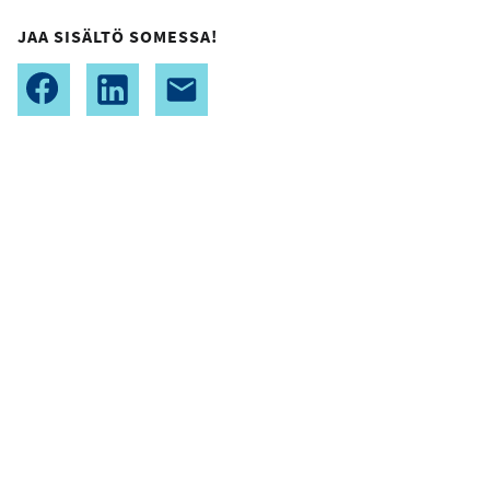
JAA SISÄLTÖ SOMESSA!