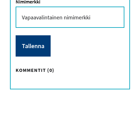
Nimimerkki
KOMMENTIT (0)