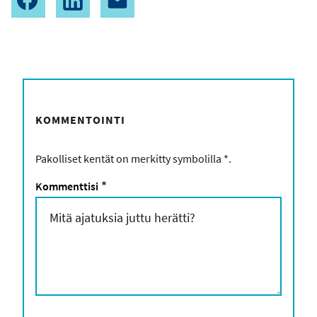
KOMMENTOINTI
Pakolliset kentät on merkitty symbolilla
*
.
Kommenttisi
*