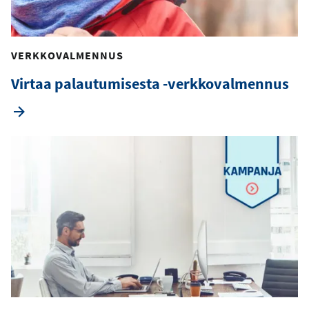
VERKKOVALMENNUS
Virtaa palautumisesta -verkkovalmennus