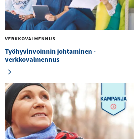
VERKKOVALMENNUS
Työhyvinvoinnin johtaminen -
verkkovalmennus