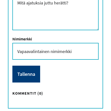
Nimimerkki
KOMMENTIT (0)