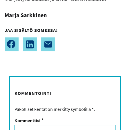
Marja Sarkkinen
JAA SISÄLTÖ SOMESSA!
KOMMENTOINTI
Pakolliset kentät on merkitty symbolilla
*
.
Kommenttisi
*