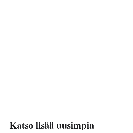
Katso lisää uusimpia