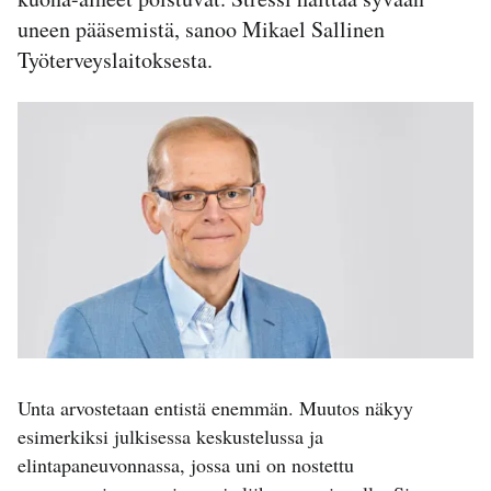
uneen pääsemistä, sanoo Mikael Sallinen
Työterveyslaitoksesta.
Unta arvostetaan entistä enemmän. Muutos näkyy
esimerkiksi julkisessa keskustelussa ja
elintapaneuvonnassa, jossa uni on nostettu