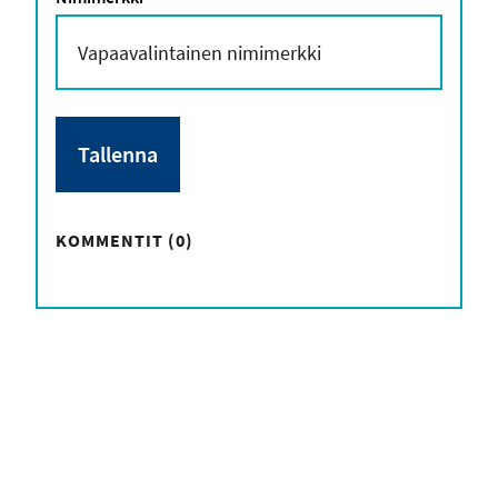
KOMMENTIT (0)