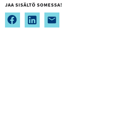
JAA SISÄLTÖ SOMESSA!