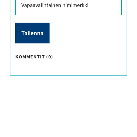
KOMMENTIT (0)