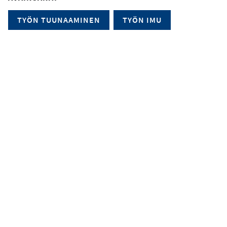
TYÖN TUUNAAMINEN
TYÖN IMU