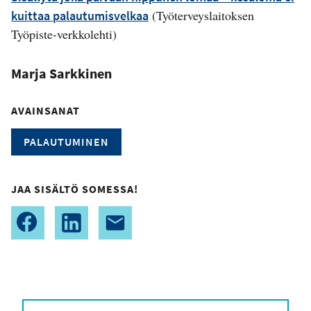
(Työterveyslaitoksen
kuittaa palautumisvelkaa
Työpiste-verkkolehti)
Marja Sarkkinen
AVAINSANAT
PALAUTUMINEN
JAA SISÄLTÖ SOMESSA!