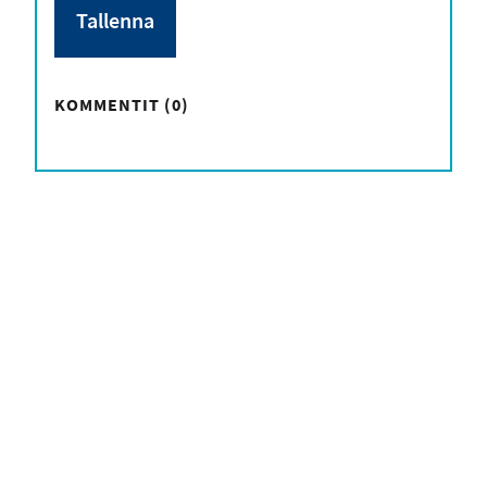
KOMMENTIT (0)