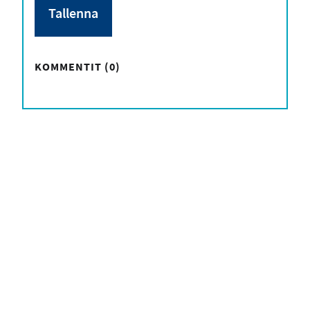
KOMMENTIT (0)