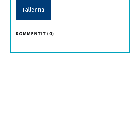
KOMMENTIT (0)