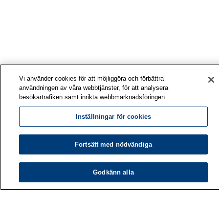
Vi använder cookies för att möjliggöra och förbättra
användningen av våra webbtjänster, för att analysera
besökartrafiken samt inrikta webbmarknadsföringen.
Inställningar för cookies
Fortsätt med nödvändiga
Godkänn alla