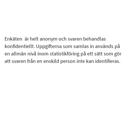
Enkäten är helt anonym och svaren behandlas
konfidentiellt. Uppgifterna som samlas in används på
en allmän nivå inom statistikföring på ett sätt som gör
att svaren från en enskild person inte kan identifieras.