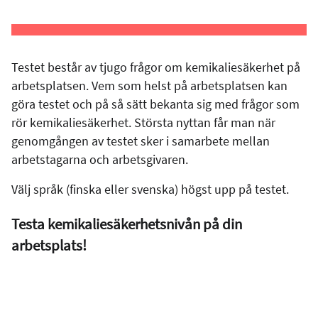
Testet består av tjugo frågor om kemikaliesäkerhet på
arbetsplatsen. Vem som helst på arbetsplatsen kan
göra testet och på så sätt bekanta sig med frågor som
rör kemikaliesäkerhet. Största nyttan får man när
genomgången av testet sker i samarbete mellan
arbetstagarna och arbetsgivaren.
Välj språk (finska eller svenska) högst upp på testet.
Testa kemikaliesäkerhetsnivån på din
arbetsplats!