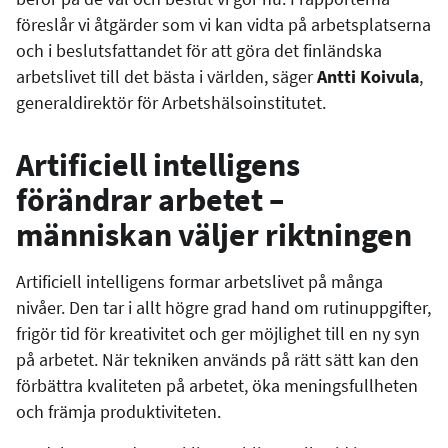
föreslår vi åtgärder som vi kan vidta på arbetsplatserna
och i beslutsfattandet för att göra det finländska
arbetslivet till det bästa i världen, säger
Antti Koivula
,
generaldirektör för Arbetshälsoinstitutet.
Artificiell intelligens
förändrar arbetet –
människan väljer riktningen
Artificiell intelligens formar arbetslivet på många
nivåer. Den tar i allt högre grad hand om rutinuppgifter,
frigör tid för kreativitet och ger möjlighet till en ny syn
på arbetet. När tekniken används på rätt sätt kan den
förbättra kvaliteten på arbetet, öka meningsfullheten
och främja produktiviteten.