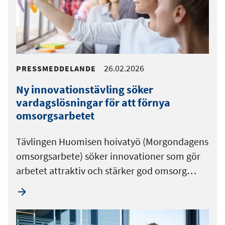
26.02.2026
PRESSMEDDELANDE
Ny innovationstävling söker
vardagslösningar för att förnya
omsorgsarbetet
Tävlingen Huomisen hoivatyö (Morgondagens
omsorgsarbete) söker innovationer som gör
arbetet attraktiv och stärker god omsorg…