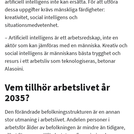
artificiell intelligens inte kan ersätta. För att utföra
dessa uppgifter krävs mänskliga färdigheter:
kreativitet, social intelligens och
situationsmedvetenhet.
– Artificiell intelligens är ett arbetsredskap, inte en
aktör som kan jämföras med en människa. Kreativ och
social intelligens är människans bästa trygghet och
resurs i ett arbetsliv som teknologiseras, betonar
Alasoini.
Vem tillhör arbetslivet år
2035?
Den förändrade befolkningsstrukturen är en annan
stor utmaning i arbetslivet. Andelen personer i
arbetsför ålder av befolkningen är mindre än tidigare,