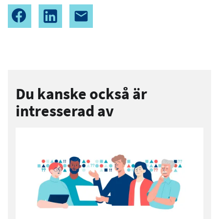
Du kanske också är
intresserad av