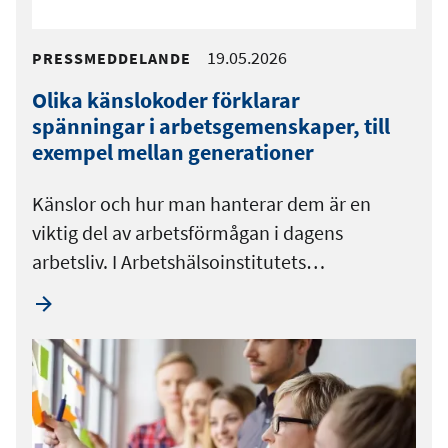
19.05.2026
PRESSMEDDELANDE
Olika känslokoder förklarar
spänningar i arbetsgemenskaper, till
exempel mellan generationer
Känslor och hur man hanterar dem är en
viktig del av arbetsförmågan i dagens
arbetsliv. I Arbetshälsoinstitutets…