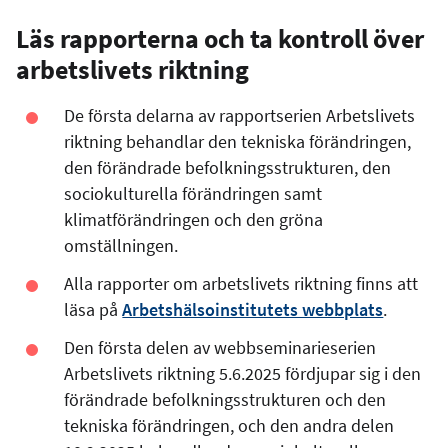
Läs rapporterna och ta kontroll över
arbetslivets riktning
De första delarna av rapportserien Arbetslivets
riktning behandlar den tekniska förändringen,
den förändrade befolkningsstrukturen, den
sociokulturella förändringen samt
klimatförändringen och den gröna
omställningen.
Alla rapporter om arbetslivets riktning finns att
läsa på
Arbetshälsoinstitutets webbplats
.
Den första delen av webbseminarieserien
Arbetslivets riktning 5.6.2025 fördjupar sig i den
förändrade befolkningsstrukturen och den
tekniska förändringen, och den andra delen