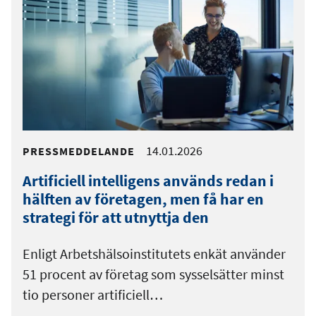
14.01.2026
PRESSMEDDELANDE
Artificiell intelligens används redan i
hälften av företagen, men få har en
strategi för att utnyttja den
Enligt Arbetshälsoinstitutets enkät använder
51 procent av företag som sysselsätter minst
tio personer artificiell…