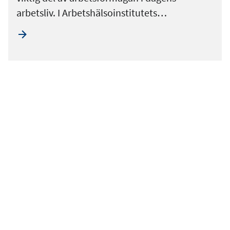
arbetsliv. I Arbetshälsoinstitutets…