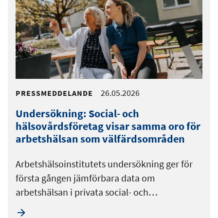
26.05.2026
PRESSMEDDELANDE
Undersökning: Social- och
hälsovårdsföretag visar samma oro för
arbetshälsan som välfärdsområden
Arbetshälsoinstitutets undersökning ger för
första gången jämförbara data om
arbetshälsan i privata social- och…