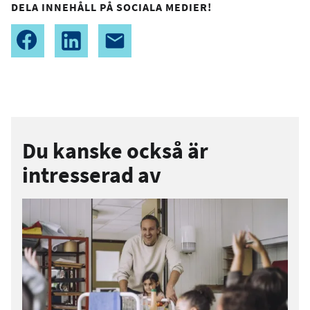
DELA INNEHÅLL PÅ SOCIALA MEDIER!
Du kanske också är
intresserad av