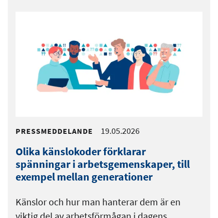
19.05.2026
PRESSMEDDELANDE
Olika känslokoder förklarar
spänningar i arbetsgemenskaper, till
exempel mellan generationer
Känslor och hur man hanterar dem är en
viktig del av arbetsförmågan i dagens