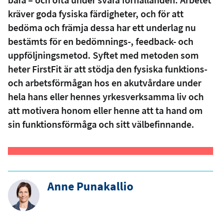
kräver goda fysiska färdigheter, och för att
bedöma och främja dessa har ett underlag nu
bestämts för en bedömnings-, feedback- och
uppföljningsmetod. Syftet med metoden som
heter FirstFit är att stödja den fysiska funktions-
och arbetsförmågan hos en akutvårdare under
hela hans eller hennes yrkesverksamma liv och
att motivera honom eller henne att ta hand om
sin funktionsförmåga och sitt välbefinnande.
Anne Punakallio