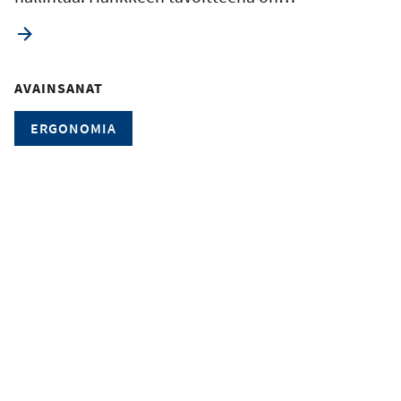
AVAINSANAT
ERGONOMIA