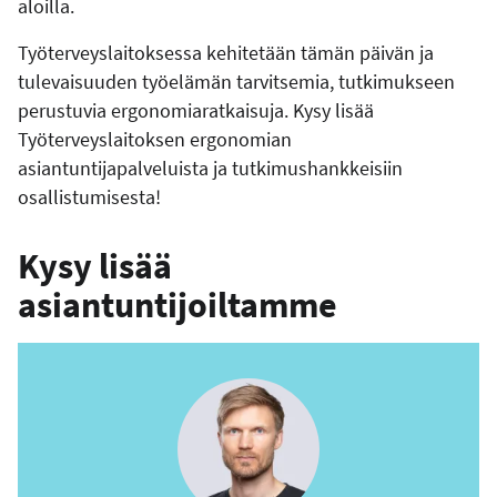
aloilla.
Työterveyslaitoksessa kehitetään tämän päivän ja
tulevaisuuden työelämän tarvitsemia, tutkimukseen
perustuvia ergonomiaratkaisuja. Kysy lisää
Työterveyslaitoksen ergonomian
asiantuntijapalveluista ja tutkimushankkeisiin
osallistumisesta!
Kysy lisää
asiantuntijoiltamme