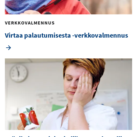
VERKKOVALMENNUS
Virtaa palautumisesta -verkkovalmennus