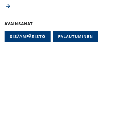
AVAINSANAT
SISÄYMPÄRISTÖ
PALAUTUMINEN