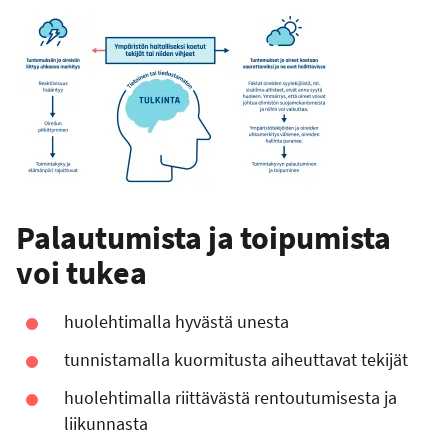
Palautumista ja toipumista
voi tukea
huolehtimalla hyvästä unesta
tunnistamalla kuormitusta aiheuttavat tekijät
huolehtimalla riittävästä rentoutumisesta ja
liikunnasta