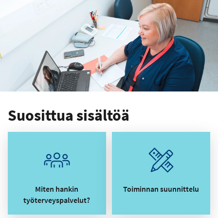
Suosittua sisältöä
Miten hankin
Toiminnan suunnittelu
työterveyspalvelut?