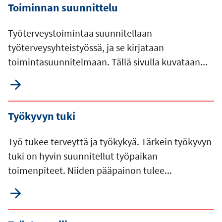
Toiminnan suunnittelu
Työterveystoimintaa suunnitellaan
työterveysyhteistyössä, ja se kirjataan
toimintasuunnitelmaan. Tällä sivulla kuvataan...
Työkyvyn tuki
Työ tukee terveyttä ja työkykyä. Tärkein työkyvyn
tuki on hyvin suunnitellut työpaikan
toimenpiteet. Niiden pääpainon tulee...