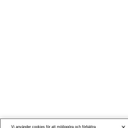
Vi använder cookies för att möjliggöra och förbättra