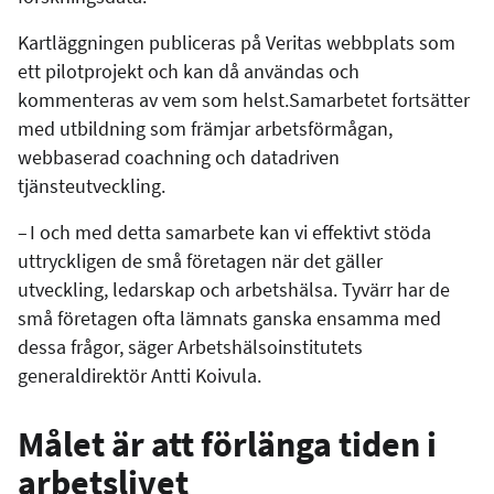
Kartläggningen publiceras på Veritas webbplats som
ett pilotprojekt och kan då användas och
kommenteras av vem som helst.Samarbetet fortsätter
med utbildning som främjar arbetsförmågan,
webbaserad coachning och datadriven
tjänsteutveckling.
– I och med detta samarbete kan vi effektivt stöda
uttryckligen de små företagen när det gäller
utveckling, ledarskap och arbetshälsa. Tyvärr har de
små företagen ofta lämnats ganska ensamma med
dessa frågor, säger Arbetshälsoinstitutets
generaldirektör Antti Koivula.
Målet är att förlänga tiden i
arbetslivet