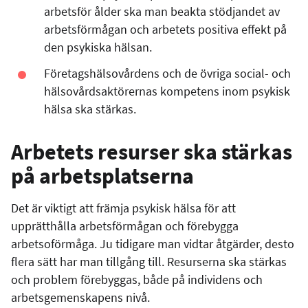
arbetsför ålder ska man beakta stödjandet av
arbetsförmågan och arbetets positiva effekt på
den psykiska hälsan.
Företagshälsovårdens och de övriga social- och
hälsovårdsaktörernas kompetens inom psykisk
hälsa ska stärkas.
Arbetets resurser ska stärkas
på arbetsplatserna
Det är viktigt att främja psykisk hälsa för att
upprätthålla arbetsförmågan och förebygga
arbetsoförmåga.
Ju tidigare man vidtar åtgärder, desto
flera sätt har man tillgång till. Resurserna ska stärkas
och problem förebyggas, både på individens och
arbetsgemenskapens nivå.