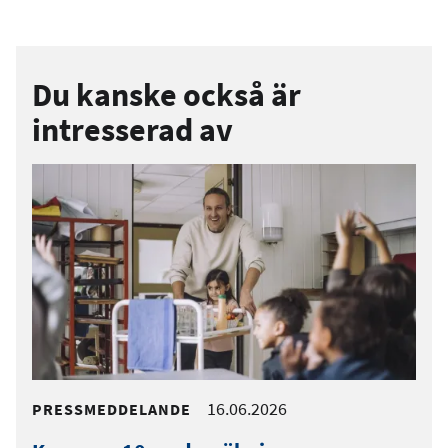
Du kanske också är
intresserad av
16.06.2026
PRESSMEDDELANDE