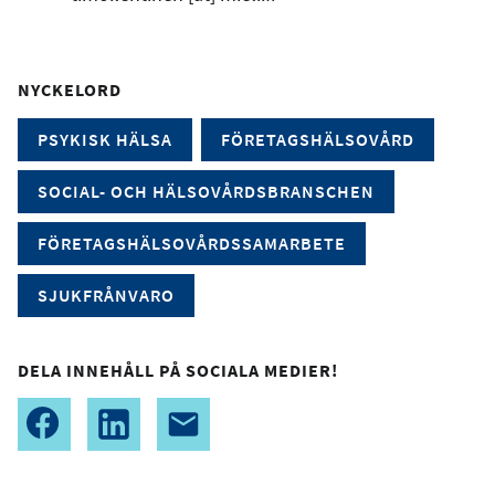
NYCKELORD
PSYKISK HÄLSA
FÖRETAGSHÄLSOVÅRD
SOCIAL- OCH HÄLSOVÅRDSBRANSCHEN
FÖRETAGSHÄLSOVÅRDSSAMARBETE
SJUKFRÅNVARO
DELA INNEHÅLL PÅ SOCIALA MEDIER!