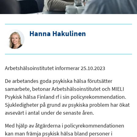
Hanna Hakulinen
Arbetshälsoinstitutet informerar 25.10.2023
De arbetandes goda psykiska hälsa förutsätter
samarbete, betonar Arbetshälsoinstitutet och
MIELI
Psykisk hälsa Finland rf
i sin policyrekommendation.
Sjukledigheter på grund av psykiska problem har ökat
avsevärt i antal under de senaste åren.
Med hjälp av åtgärderna i policyrekommendationen
kan man främja psykisk hälsa bland personer i