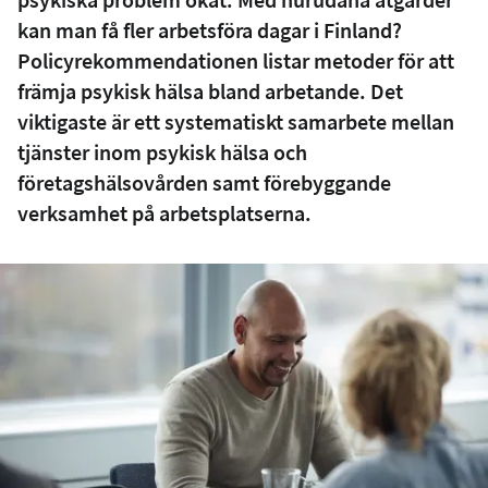
kan man få fler arbetsföra dagar i Finland?
Policyrekommendationen listar metoder för att
främja psykisk hälsa bland arbetande. Det
viktigaste är ett systematiskt samarbete mellan
tjänster inom psykisk hälsa och
företagshälsovården samt förebyggande
verksamhet på arbetsplatserna.