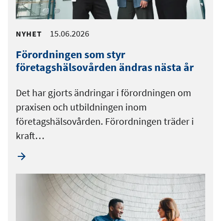
15.06.2026
NYHET
Förordningen som styr
företagshälsovården ändras nästa år
Det har gjorts ändringar i förordningen om
praxisen och utbildningen inom
företagshälsovården. Förordningen träder i
kraft…