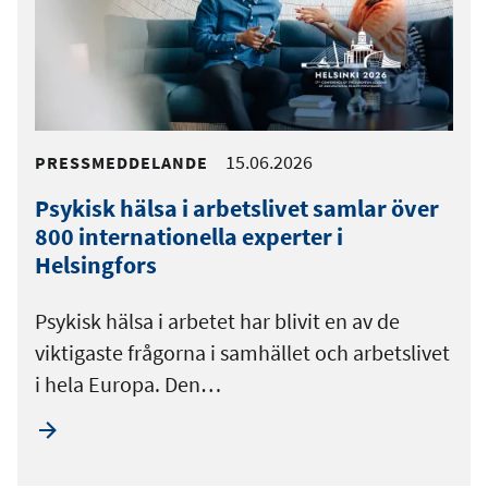
15.06.2026
PRESSMEDDELANDE
Psykisk hälsa i arbetslivet samlar över
800 internationella experter i
Helsingfors
Psykisk hälsa i arbetet har blivit en av de
viktigaste frågorna i samhället och arbetslivet
i hela Europa. Den…