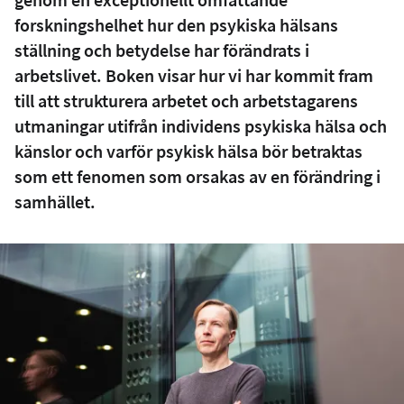
forskningshelhet hur den psykiska hälsans
ställning och betydelse har förändrats i
arbetslivet. Boken visar hur vi har kommit fram
till att strukturera arbetet och arbetstagarens
utmaningar utifrån individens psykiska hälsa och
känslor och varför psykisk hälsa bör betraktas
som ett fenomen som orsakas av en förändring i
samhället.