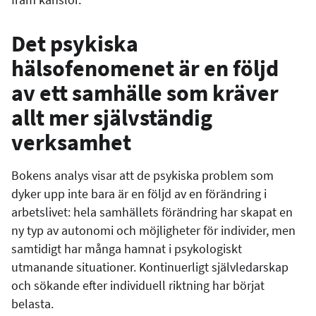
Det psykiska
hälsofenomenet är en följd
av ett samhälle som kräver
allt mer självständig
verksamhet
Bokens analys visar att de psykiska problem som
dyker upp inte bara är en följd av en förändring i
arbetslivet: hela samhällets förändring har skapat en
ny typ av autonomi och möjligheter för individer, men
samtidigt har många hamnat i psykologiskt
utmanande situationer. Kontinuerligt självledarskap
och sökande efter individuell riktning har börjat
belasta.