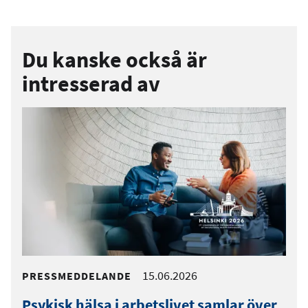
Du kanske också är
intresserad av
15.06.2026
PRESSMEDDELANDE
Psykisk hälsa i arbetslivet samlar över