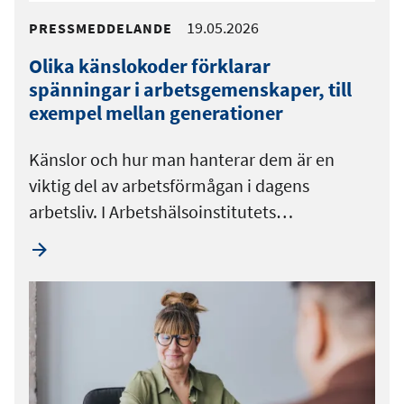
19.05.2026
PRESSMEDDELANDE
Olika känslokoder förklarar
spänningar i arbetsgemenskaper, till
exempel mellan generationer
Känslor och hur man hanterar dem är en
viktig del av arbetsförmågan i dagens
arbetsliv. I Arbetshälsoinstitutets…