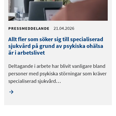
21.04.2026
PRESSMEDDELANDE
Allt fler som söker sig till specialiserad
sjukvård på grund av psykiska ohälsa
är i arbetslivet
Deltagande i arbete har blivit vanligare bland
personer med psykiska störningar som kräver
specialiserad sjukvård…