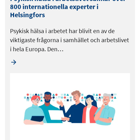
800 internationella experter i
Helsingfors
Psykisk hälsa i arbetet har blivit en av de
viktigaste frågorna i samhället och arbetslivet
i hela Europa. Den…