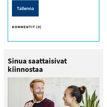
KOMMENTIT (0)
Sinua saattaisivat
kiinnostaa