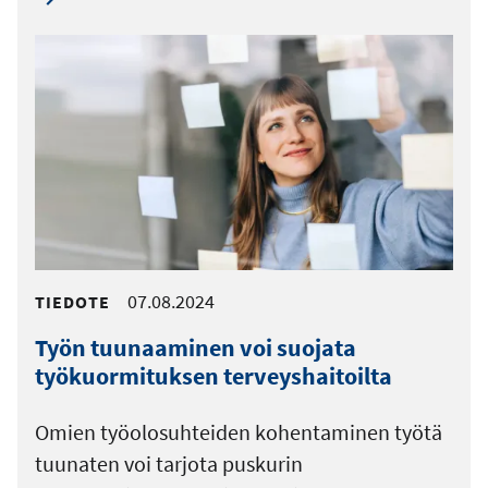
07.08.2024
TIEDOTE
Työn tuunaaminen voi suojata
työkuormituksen terveyshaitoilta
Omien työolosuhteiden kohentaminen työtä
tuunaten voi tarjota puskurin