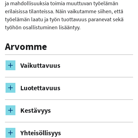
ja mahdollisuuksia toimia muuttuvan työelämän
erilaisissa tilanteissa. Näin vaikutamme siihen, että
työelämän laatu ja työn tuottavuus paranevat sekä
työhön osallistuminen lisääntyy.
Arvomme
Vaikuttavuus
Luotettavuus
Kestävyys
Yhteisöllisyys