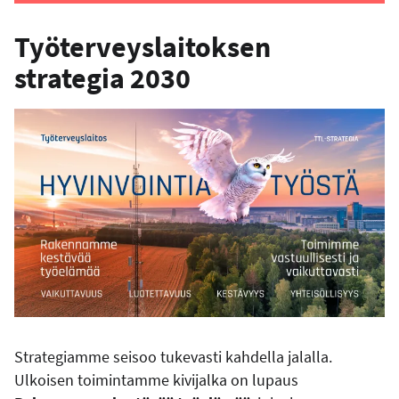
Työterveyslaitoksen
strategia 2030
Strategiamme seisoo tukevasti kahdella jalalla.
Ulkoisen toimintamme kivijalka on lupaus