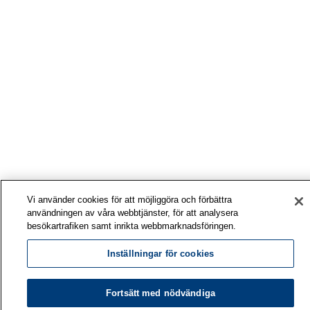
Vi använder cookies för att möjliggöra och förbättra
användningen av våra webbtjänster, för att analysera
besökartrafiken samt inrikta webbmarknadsföringen.
Inställningar för cookies
Fortsätt med nödvändiga