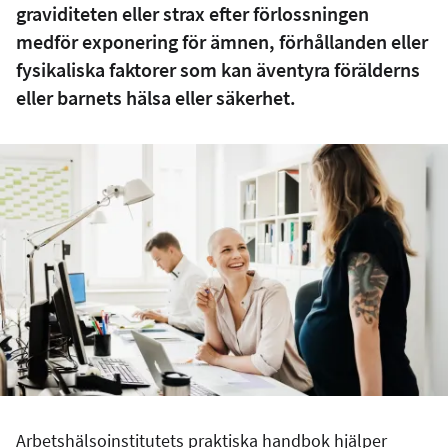
graviditeten eller strax efter förlossningen
medför exponering för ämnen, förhållanden eller
fysikaliska faktorer som kan äventyra förälderns
eller barnets hälsa eller säkerhet.
Arbetshälsoinstitutets praktiska handbok hjälper