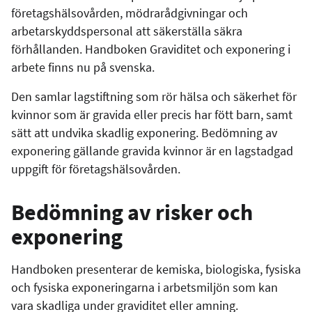
företagshälsovården, mödrarådgivningar och
arbetarskyddspersonal att säkerställa säkra
förhållanden. Handboken Graviditet och exponering i
arbete finns nu på svenska.
Den samlar lagstiftning som rör hälsa och säkerhet för
kvinnor som är gravida eller precis har fött barn, samt
sätt att undvika skadlig exponering. Bedömning av
exponering gällande gravida kvinnor är en lagstadgad
uppgift för företagshälsovården.
Bedömning av risker och
exponering
Handboken presenterar de kemiska, biologiska, fysiska
och fysiska exponeringarna i arbetsmiljön som kan
vara skadliga under graviditet eller amning.