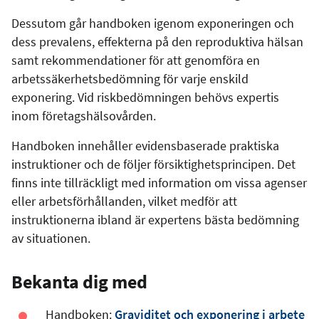
Dessutom går handboken igenom exponeringen och
dess prevalens, effekterna på den reproduktiva hälsan
samt rekommendationer för att genomföra en
arbetssäkerhetsbedömning för varje enskild
exponering. Vid riskbedömningen behövs expertis
inom företagshälsovården.
Handboken innehåller evidensbaserade praktiska
instruktioner och de följer försiktighetsprincipen. Det
finns inte tillräckligt med information om vissa agenser
eller arbetsförhållanden, vilket medför att
instruktionerna ibland är expertens bästa bedömning
av situationen.
Bekanta dig med
Handboken:
Graviditet och exponering i arbete