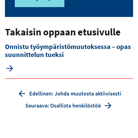
Takaisin oppaan etusivulle
Onnistu työympäristömuutoksessa – opas
suunnittelun tueksi
Edellinen: Johda muutosta aktiivisesti
Seuraava: Osallista henkilöstöä