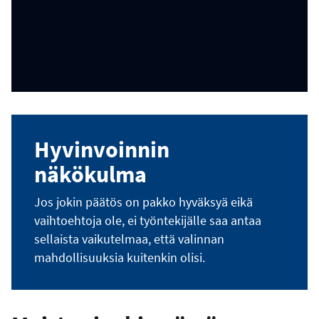
Hyvinvoinnin
näkökulma
Jos jokin päätös on pakko hyväksyä eikä
vaihtoehtoja ole, ei työntekijälle saa antaa
sellaista vaikutelmaa, että valinnan
mahdollisuuksia kuitenkin olisi.