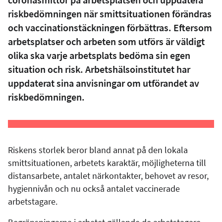
riskbedömningen när smittsituationen förändras
och vaccinationstäckningen förbättras. Eftersom
arbetsplatser och arbeten som utförs är väldigt
olika ska varje arbetsplats bedöma sin egen
situation och risk. Arbetshälsoinstitutet har
uppdaterat sina anvisningar om utförandet av
riskbedömningen.
Riskens storlek beror bland annat på den lokala
smittsituationen, arbetets karaktär, möjligheterna till
distansarbete, antalet närkontakter, behovet av resor,
hygiennivån och nu också antalet vaccinerade
arbetstagare.