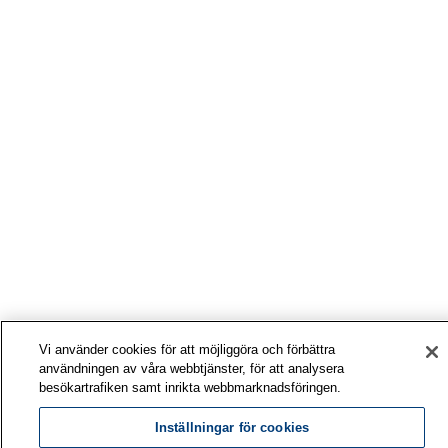
Vi använder cookies för att möjliggöra och förbättra
användningen av våra webbtjänster, för att analysera
besökartrafiken samt inrikta webbmarknadsföringen.
Inställningar för cookies