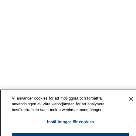
Vi använder cookies för att möjliggöra och förbättra
användningen av våra webbtjänster, för att analysera
besökartrafiken samt inrikta webbmarknadsföringen.
Inställningar för cookies