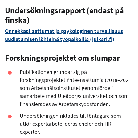
Undersökningsrapport (endast på
finska)
Onnekkaat sattumat ja psykologinen turvallisuus
uudistumisen lähteinä työpaikoilla (julkari.fi)
Forskningsprojektet om slumpar
Publikationen grundar sig på
forskningsprojektet Yhteensattumia (2018–2021)
som Arbetshälsoinstitutet genomförde i
samarbete med Uleåborgs universitet och som
finansierades av Arbetarskyddsfonden.
Undersökningen riktades till löntagare som
utför expertarbete, deras chefer och HR-
experter.