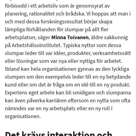
förbisedd i ett arbetsliv som är genomsyrat av
planering, rationalitet och brådska. Vi hoppas att man i
och med dessa forskningsresultat börjar skapa
lämpliga förhållanden för slumpar på allt fler
arbetsplatser, säger
Minna Toivanen
, äldre sakkunnig
på Arbetshälsoinstitutet. Typiska nyttor som dessa
slumpar leder till var idéer, produkter, verksamhetssätt
eller lösningar som var nya eller nyttiga för arbetet.
Ibland kan hela organisationen gynnas av den lyckliga
slumpen om den exempelvis leder till en ny betydande
kund eller om det är fråga om en idé till en ny produkt.
Expertens eget arbete kan bli smidigare och slumparna
kan även påverka karriären eftersom en nytta som ofta
nämndes var en ny arbetsplats eller en ny roll i
organisationen.
Det krävs interaktion och