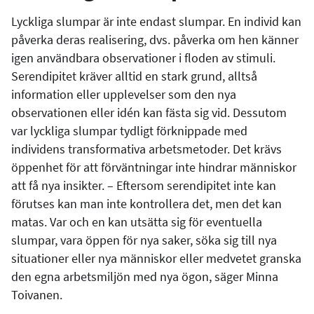
Lyckliga slumpar är inte endast slumpar. En individ kan
påverka deras realisering, dvs. påverka om hen känner
igen användbara observationer i floden av stimuli.
Serendipitet kräver alltid en stark grund, alltså
information eller upplevelser som den nya
observationen eller idén kan fästa sig vid. Dessutom
var lyckliga slumpar tydligt förknippade med
individens transformativa arbetsmetoder. Det krävs
öppenhet för att förväntningar inte hindrar människor
att få nya insikter. – Eftersom serendipitet inte kan
förutses kan man inte kontrollera det, men det kan
matas. Var och en kan utsätta sig för eventuella
slumpar, vara öppen för nya saker, söka sig till nya
situationer eller nya människor eller medvetet granska
den egna arbetsmiljön med nya ögon, säger Minna
Toivanen.