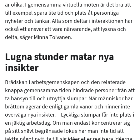
är olika. I gemensamma virtuella möten är det bra att
till exempel spara lite tid och plats åt personliga
nyheter och tankar. Alla som deltar i interaktionen har
också ett ansvar att vara närvarande, att lyssna och
delta, säger Minna Toivanen.
Lugna stunder matar nya
insikter
Brådskan i arbetsgemenskapen och den relaterade
knappa gemensamma tiden hindrade personer från att
ta hänsyn till och utnyttja slumpar. När människor har
bråttom agerar de enligt gamla vanor och hinner inte
överväga nya insikter. – Lyckliga slumpar får inte plats i
en jäktig arbetsdag. Om man endast koncentrerar sig
på sitt snävt begränsade fokus har man inte tid att
iaktta något nytt, ta till sig idéer eller realisera idéerna.