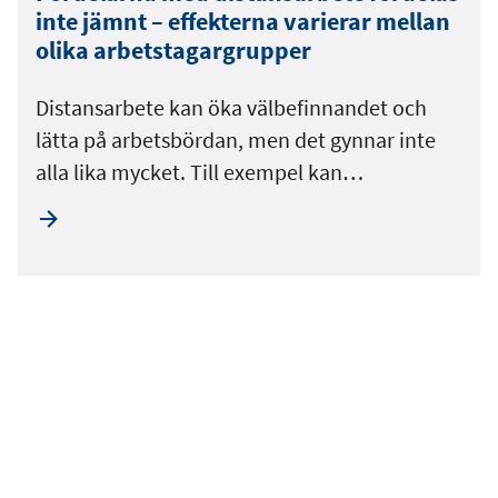
inte jämnt – effekterna varierar mellan
olika arbetstagargrupper
Distansarbete kan öka välbefinnandet och
lätta på arbetsbördan, men det gynnar inte
alla lika mycket. Till exempel kan…