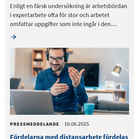
Enligt en färsk undersökning är arbetsbördan
i expertarbete ofta för stor och arbetet
omfattar uppgifter som inte ingår i den…
16.06.2025
PRESSMEDDELANDE
Fördelarna med distansarbete fördelas