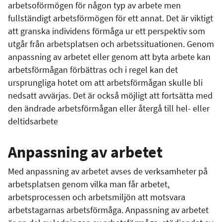
arbetsoförmögen för någon typ av arbete men
fullständigt arbetsförmögen för ett annat. Det är viktigt
att granska individens förmåga ur ett perspektiv som
utgår från arbetsplatsen och arbetssituationen. Genom
anpassning av arbetet eller genom att byta arbete kan
arbetsförmågan förbättras och i regel kan det
ursprungliga hotet om att arbetsförmågan skulle bli
nedsatt avvärjas. Det är också möjligt att fortsätta med
den ändrade arbetsförmågan eller återgå till hel- eller
deltidsarbete
Anpassning av arbetet
Med anpassning av arbetet avses de verksamheter på
arbetsplatsen genom vilka man får arbetet,
arbetsprocessen och arbetsmiljön att motsvara
arbetstagarnas arbetsförmåga. Anpassning av arbetet