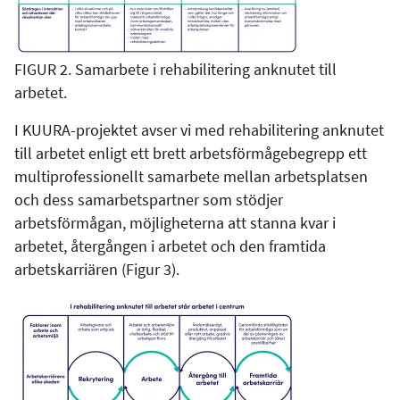
FIGUR 2. Samarbete i rehabilitering anknutet till
arbetet.
I KUURA-projektet avser vi med rehabilitering anknutet
till arbetet enligt ett brett arbetsförmågebegrepp ett
multiprofessionellt samarbete mellan arbetsplatsen
och dess samarbetspartner som stödjer
arbetsförmågan, möjligheterna att stanna kvar i
arbetet, återgången i arbetet och den framtida
arbetskarriären (Figur 3).