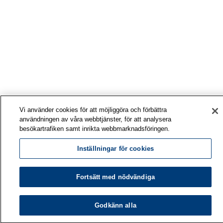
Vi använder cookies för att möjliggöra och förbättra
användningen av våra webbtjänster, för att analysera
besökartrafiken samt inrikta webbmarknadsföringen.
Inställningar för cookies
Fortsätt med nödvändiga
Godkänn alla