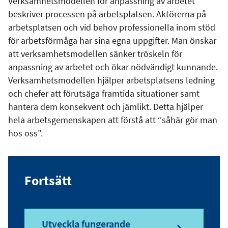
Verksamhetsmodellen för anpassning av arbetet
beskriver processen på arbetsplatsen. Aktörerna på
arbetsplatsen och vid behov professionella inom stöd
för arbetsförmåga har sina egna uppgifter. Man önskar
att verksamhetsmodellen sänker tröskeln för
anpassning av arbetet och ökar nödvändigt kunnande.
Verksamhetsmodellen hjälper arbetsplatsens ledning
och chefer att förutsäga framtida situationer samt
hantera dem konsekvent och jämlikt. Detta hjälper
hela arbetsgemenskapen att förstå att “såhär gör man
hos oss”.
Fortsätt
Utveckla fungerande