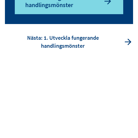
handlingsmönster
Nästa: 1. Utveckla fungerande
handlingsmönster