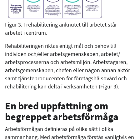
Figur 3. I rehabilitering anknutet till arbetet står
arbetet i centrum.
Rehabiliteringen riktas enligt mål och behov till
individen och/eller arbetsgemenskapen, arbetet/
arbetsprocesserna och arbetsmiljön. Arbetstagaren,
arbetsgemenskapen, chefen eller någon annan aktör
samt tjänsteproducenten för företagshälsovård och
rehabilitering kan delta i verksamheten (Figur 3).
En bred uppfattning om
begreppet arbetsförmåga
Arbetsförmågan definieras på olika sätt i olika
sammanhang. Med arbetsförmåga förstås vanligtvis en