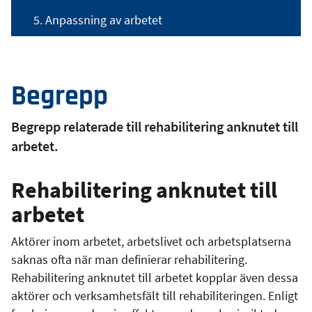
5. Anpassning av arbetet
Begrepp
Begrepp relaterade till rehabilitering anknutet till
arbetet.
Rehabilitering anknutet till
arbetet
Aktörer inom arbetet, arbetslivet och arbetsplatserna
saknas ofta när man definierar rehabilitering.
Rehabilitering anknutet till arbetet kopplar även dessa
aktörer och verksamhetsfält till rehabiliteringen. Enligt