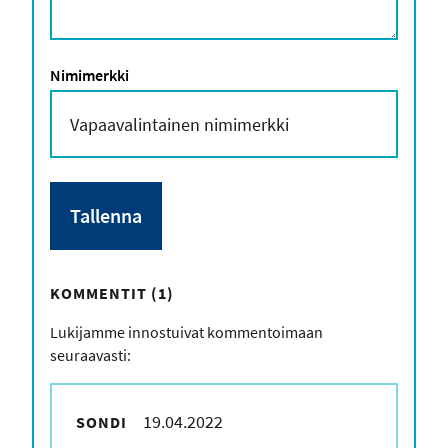
Nimimerkki
KOMMENTIT (1)
Lukijamme innostuivat kommentoimaan
seuraavasti:
19.04.2022
SONDI