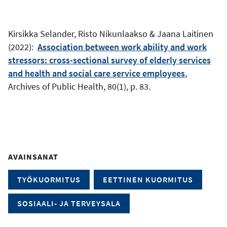
Kirsikka Selander, Risto Nikunlaakso & Jaana Laitinen
(2022):
Association between work ability and work
stressors: cross-sectional survey of elderly services
and health and social care service employees
,
Archives of Public Health, 80(1), p. 83.
AVAINSANAT
TYÖKUORMITUS
EETTINEN KUORMITUS
SOSIAALI- JA TERVEYSALA