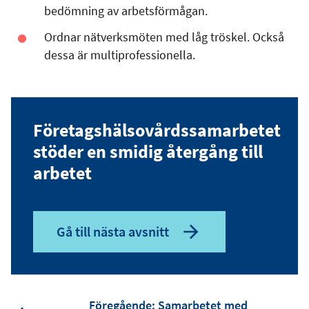
bedömning av arbetsförmågan.
Ordnar nätverksmöten med låg tröskel. Också
dessa är multiprofessionella.
Företagshälsovårdssamarbetet
stöder en smidig återgång till
arbetet
Gå till nästa avsnitt
Föregående: Samarbetet med