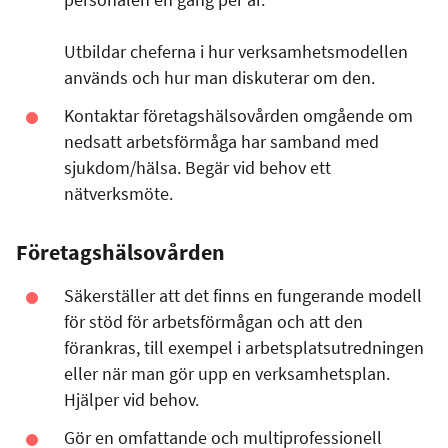
Utbildar cheferna i hur verksamhetsmodellen
används och hur man diskuterar om den.
Kontaktar företagshälsovården omgående om
nedsatt arbetsförmåga har samband med
sjukdom/hälsa. Begär vid behov ett
nätverksmöte.
Företagshälsovården
Säkerställer att det finns en fungerande modell
för stöd för arbetsförmågan och att den
förankras, till exempel i arbetsplatsutredningen
eller när man gör upp en verksamhetsplan.
Hjälper vid behov.
Gör en omfattande och multiprofessionell