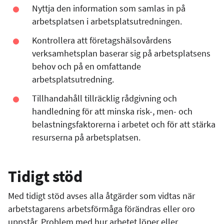
Nyttja den information som samlas in på
arbetsplatsen i arbetsplatsutredningen.
Kontrollera att företagshälsovårdens
verksamhetsplan baserar sig på arbetsplatsens
behov och på en omfattande
arbetsplatsutredning.
Tillhandahåll tillräcklig rådgivning och
handledning för att minska risk-, men- och
belastningsfaktorerna i arbetet och för att stärka
resurserna på arbetsplatsen.
Tidigt stöd
Med tidigt stöd avses alla åtgärder som vidtas när
arbetstagarens arbetsförmåga förändras eller oro
uppstår. Problem med hur arbetet löper eller