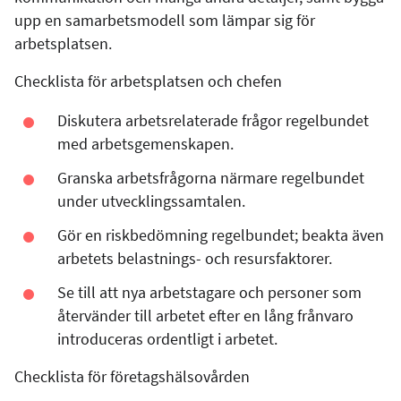
upp en samarbetsmodell som lämpar sig för
arbetsplatsen.
Checklista för arbetsplatsen och chefen
Diskutera arbetsrelaterade frågor regelbundet
med arbetsgemenskapen.
Granska arbetsfrågorna närmare regelbundet
under utvecklingssamtalen.
Gör en riskbedömning regelbundet; beakta även
arbetets belastnings- och resursfaktorer.
Se till att nya arbetstagare och personer som
återvänder till arbetet efter en lång frånvaro
introduceras ordentligt i arbetet.
Checklista för företagshälsovården