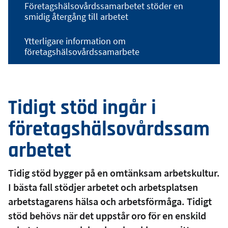
Företagshälsovårdssamarbetet stöder en
smidig återgång till arbetet
Ytterligare information om
företagshälsovårdssamarbete
Tidigt stöd ingår i
företagshälsovårdssam
arbetet
Tidig stöd bygger på en omtänksam arbetskultur.
I bästa fall stödjer arbetet och arbetsplatsen
arbetstagarens hälsa och arbetsförmåga. Tidigt
stöd behövs när det uppstår oro för en enskild