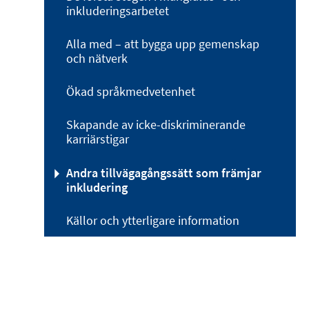
inkluderingsarbetet
Alla med – att bygga upp gemenskap
och nätverk
Ökad språkmedvetenhet
Skapande av icke-diskriminerande
karriärstigar
Andra tillvägagångssätt som främjar
inkludering
Källor och ytterligare information