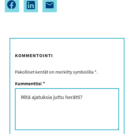
KOMMENTOINTI
Pakolliset kentät on merkitty symbolilla
*
.
Kommenttisi
*