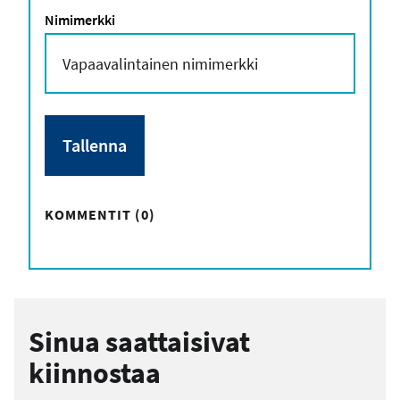
Nimimerkki
KOMMENTIT (0)
Sinua saattaisivat
kiinnostaa