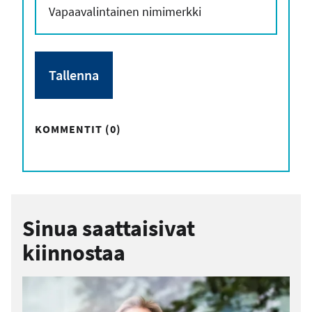
KOMMENTIT (0)
Sinua saattaisivat
kiinnostaa