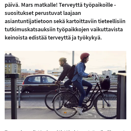
päivä. Mars matkalle! Terveyttä työpaikoille -
suositukset perustuvat laajaan
asiantuntijatietoon sekä kartoittaviin tieteellisiin
tutkimuskatsauksiin työpaikkojen vaikuttavista
keinoista edistää terveyttä ja työkykyä.