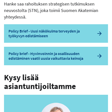
Hanke saa rahoituksen strategisen tutkimuksen
neuvostolta (STN), joka toimii Suomen Akatemian
yhteydessä.
Policy Brief - Uusi näkökulma terveyden ja
työkyvyn edistämiseen
Policy brief - Hyvinvoinnin ja osallisuuden
edistäminen vaatii uusia vaikuttavia keinoja
Kysy lisää
asiantuntijoiltamme