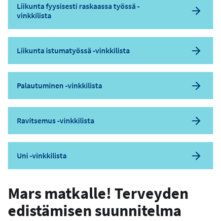
Liikunta fyysisesti raskaassa työssä -
vinkkilista
Liikunta istumatyössä -vinkkilista
Palautuminen -vinkkilista
Ravitsemus -vinkkilista
Uni -vinkkilista
Mars matkalle! Terveyden
edistämisen suunnitelma