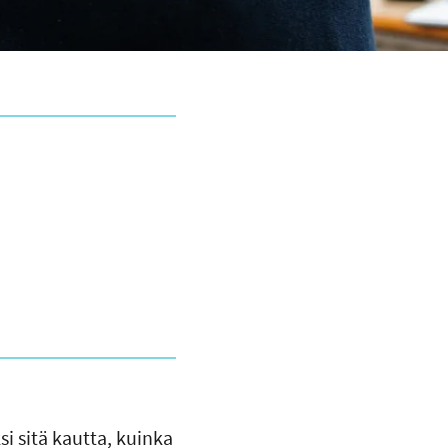
i sitä kautta, kuinka