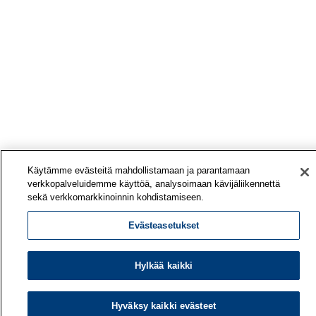
Käytämme evästeitä mahdollistamaan ja parantamaan
verkkopalveluidemme käyttöä, analysoimaan kävijäliikennettä
sekä verkkomarkkinoinnin kohdistamiseen.
Evästeasetukset
Hylkää kaikki
Hyväksy kaikki evästeet