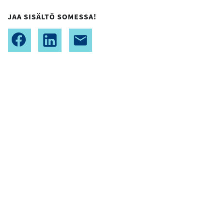
JAA SISÄLTÖ SOMESSA!