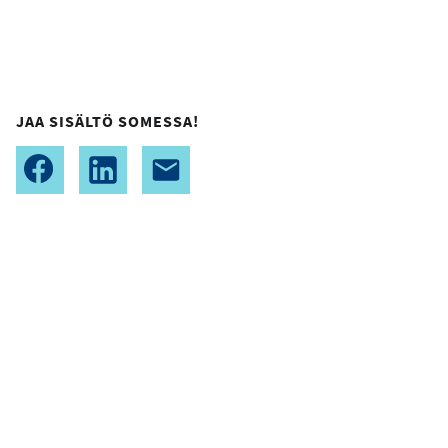
JAA SISÄLTÖ SOMESSA!