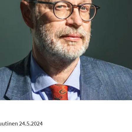
uutinen 24.5.2024