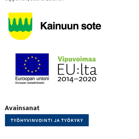
Avainsanat
TYÖHYVINVOINTI JA TYÖKYKY